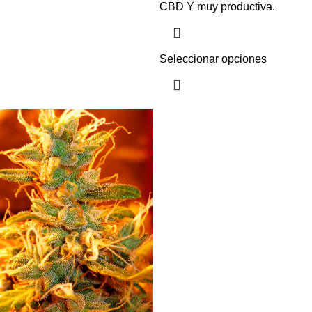
CBD Y muy productiva.
Seleccionar opciones