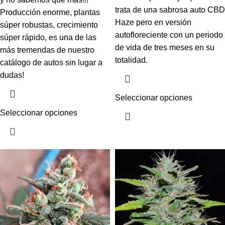
trata de una sabrosa auto CBD
Producción enorme, plantas
Haze pero en versión
súper robustas, crecimiento
autofloreciente con un periodo
súper rápido, es una de las
de vida de tres meses en su
más tremendas de nuestro
totalidad.
catálogo de autos sin lugar a
dudas!
Seleccionar opciones
Seleccionar opciones