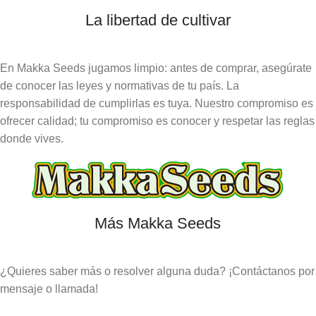
La libertad de cultivar
En Makka Seeds jugamos limpio: antes de comprar, asegúrate
de conocer las leyes y normativas de tu país. La
responsabilidad de cumplirlas es tuya. Nuestro compromiso es
ofrecer calidad; tu compromiso es conocer y respetar las reglas
donde vives.
Más Makka Seeds
¿Quieres saber más o resolver alguna duda? ¡Contáctanos por
mensaje o llamada!