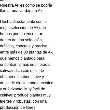
Nuestra Ak es como se podría
llamar una verdadera Ak.
Hecha directamente con la
mejor selección de Ak que
hemos podido encontrar
dentro de una selección
drástica, concreta y precisa
entre más de 80 plantas de Ak
que hemos plantado para
encontrar la más equilibrada
sativa/índica con el fin de
obtener un sabor suave y
dulce de efecto entre narcótico
y euforizante. Muy fácil de
cultivar, produce plantas muy
fuertes y robustas, con una
producción de flores