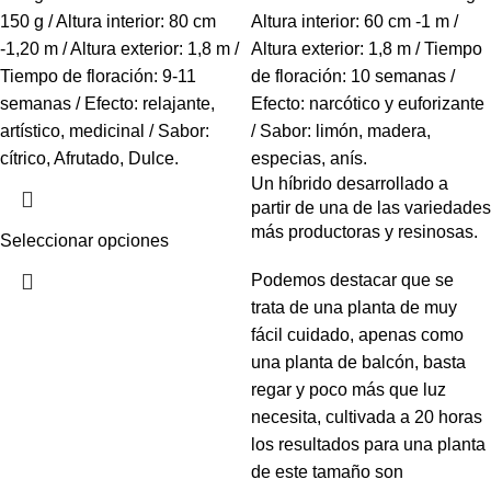
150 g / Altura interior: 80 cm
Altura interior: 60 cm -1 m /
-1,20 m / Altura exterior: 1,8 m /
Altura exterior: 1,8 m / Tiempo
Tiempo de floración: 9-11
de floración: 10 semanas /
semanas / Efecto: relajante,
Efecto: narcótico y euforizante
artístico, medicinal / Sabor:
/ Sabor: limón, madera,
cítrico, Afrutado, Dulce.
especias, anís.
Un híbrido desarrollado a
partir de una de las variedades
más productoras y resinosas.
Seleccionar opciones
Podemos destacar que se
trata de una planta de muy
fácil cuidado, apenas como
una planta de balcón, basta
regar y poco más que luz
necesita, cultivada a 20 horas
los resultados para una planta
de este tamaño son