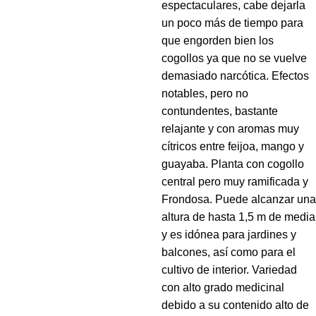
espectaculares, cabe dejarla
un poco más de tiempo para
que engorden bien los
cogollos ya que no se vuelve
demasiado narcótica. Efectos
notables, pero no
contundentes, bastante
relajante y con aromas muy
cítricos entre feijoa, mango y
guayaba. Planta con cogollo
central pero muy ramificada y
Frondosa. Puede alcanzar una
altura de hasta 1,5 m de media
y es idónea para jardines y
balcones, así como para el
cultivo de interior. Variedad
con alto grado medicinal
debido a su contenido alto de