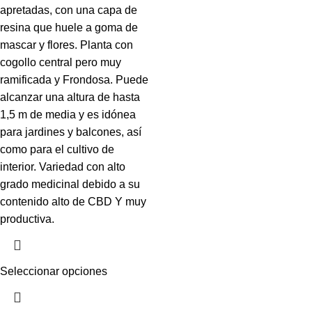
apretadas, con una capa de
resina que huele a goma de
mascar y flores. Planta con
cogollo central pero muy
ramificada y Frondosa. Puede
alcanzar una altura de hasta
1,5 m de media y es idónea
para jardines y balcones, así
como para el cultivo de
interior. Variedad con alto
grado medicinal debido a su
contenido alto de CBD Y muy
productiva.
Seleccionar opciones