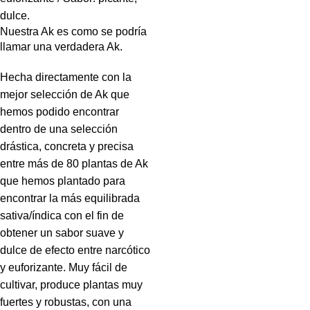
dulce.
Nuestra Ak es como se podría
llamar una verdadera Ak.
Hecha directamente con la
mejor selección de Ak que
hemos podido encontrar
dentro de una selección
drástica, concreta y precisa
entre más de 80 plantas de Ak
que hemos plantado para
encontrar la más equilibrada
sativa/índica con el fin de
obtener un sabor suave y
dulce de efecto entre narcótico
y euforizante. Muy fácil de
cultivar, produce plantas muy
fuertes y robustas, con una