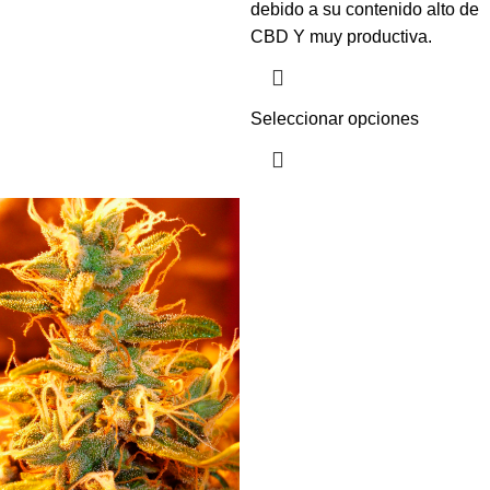
debido a su contenido alto de
CBD Y muy productiva.
Seleccionar opciones