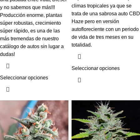
climas tropicales ya que se
y no sabemos que más!!!
trata de una sabrosa auto CBD
Producción enorme, plantas
Haze pero en versión
súper robustas, crecimiento
autofloreciente con un periodo
súper rápido, es una de las
de vida de tres meses en su
más tremendas de nuestro
totalidad.
catálogo de autos sin lugar a
dudas!
Seleccionar opciones
Seleccionar opciones