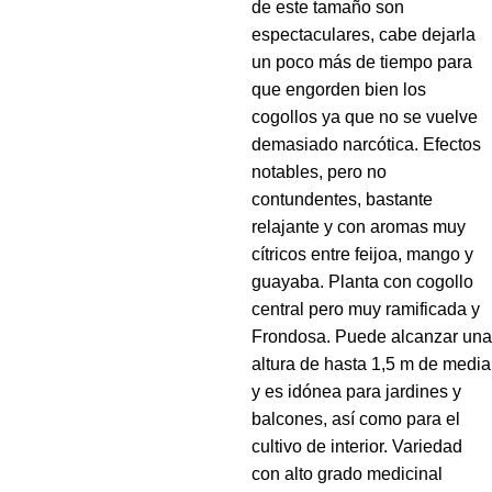
de este tamaño son
espectaculares, cabe dejarla
un poco más de tiempo para
que engorden bien los
cogollos ya que no se vuelve
demasiado narcótica. Efectos
notables, pero no
contundentes, bastante
relajante y con aromas muy
cítricos entre feijoa, mango y
guayaba. Planta con cogollo
central pero muy ramificada y
Frondosa. Puede alcanzar una
altura de hasta 1,5 m de media
y es idónea para jardines y
balcones, así como para el
cultivo de interior. Variedad
con alto grado medicinal