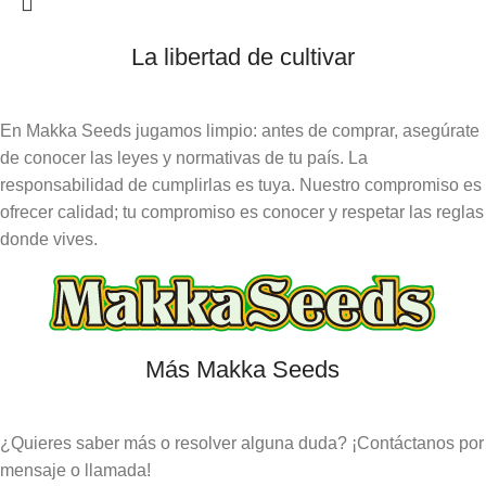
La libertad de cultivar
En Makka Seeds jugamos limpio: antes de comprar, asegúrate
de conocer las leyes y normativas de tu país. La
responsabilidad de cumplirlas es tuya. Nuestro compromiso es
ofrecer calidad; tu compromiso es conocer y respetar las reglas
donde vives.
Más Makka Seeds
¿Quieres saber más o resolver alguna duda? ¡Contáctanos por
mensaje o llamada!