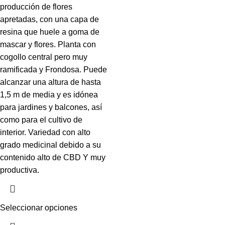
producción de flores
apretadas, con una capa de
resina que huele a goma de
mascar y flores. Planta con
cogollo central pero muy
ramificada y Frondosa. Puede
alcanzar una altura de hasta
1,5 m de media y es idónea
para jardines y balcones, así
como para el cultivo de
interior. Variedad con alto
grado medicinal debido a su
contenido alto de CBD Y muy
productiva.
Seleccionar opciones