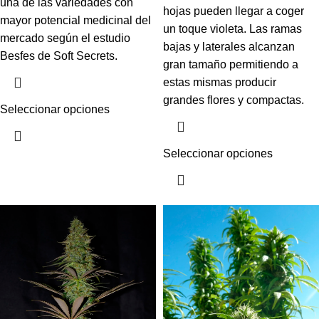
una de las variedades con
hojas pueden llegar a coger
mayor potencial medicinal del
un toque violeta. Las ramas
mercado según el estudio
bajas y laterales alcanzan
Besfes de Soft Secrets.
gran tamaño permitiendo a
estas mismas producir
grandes flores y compactas.
Seleccionar opciones
Seleccionar opciones