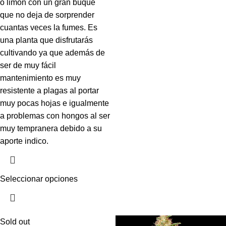
o limón con un gran buqué
que no deja de sorprender
cuantas veces la fumes. Es
una planta que disfrutarás
cultivando ya que además de
ser de muy fácil
mantenimiento es muy
resistente a plagas al portar
muy pocas hojas e igualmente
a problemas con hongos al ser
muy tempranera debido a su
aporte indico.
Seleccionar opciones
Sold out