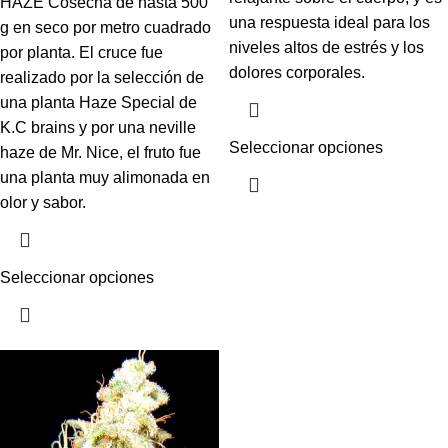
HAZE Cosecha de hasta 500
una respuesta ideal para los
g en seco por metro cuadrado
niveles altos de estrés y los
por planta. El cruce fue
dolores corporales.
realizado por la selección de
una planta Haze Special de
K.C brains y por una neville
Seleccionar opciones
haze de Mr. Nice, el fruto fue
una planta muy alimonada en
olor y sabor.
Seleccionar opciones