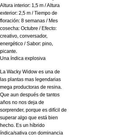
Altura interior: 1,5 m / Altura
exterior: 2,5 m / Tiempo de
floración: 8 semanas / Mes
cosecha: Octubre / Efecto:
creativo, conversador,
energético / Sabor: pino,
picante.
Una índica explosiva
La Wacky Widow es una de
las plantas mas legendarias
mega productoras de resina.
Que aun después de tantos
años no nos deja de
sorprender, porque es difícil de
superar algo que está bien
hecho. Es un híbrido
índica/sativa con dominancia