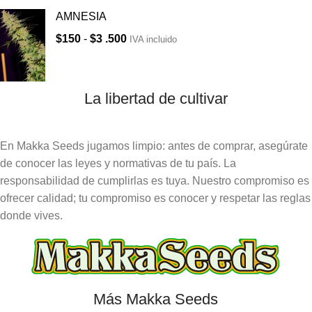
AMNESIA
$
150
-
$
3 .500
IVA incluido
La libertad de cultivar
En Makka Seeds jugamos limpio: antes de comprar, asegúrate
de conocer las leyes y normativas de tu país. La
responsabilidad de cumplirlas es tuya. Nuestro compromiso es
ofrecer calidad; tu compromiso es conocer y respetar las reglas
donde vives.
Más Makka Seeds