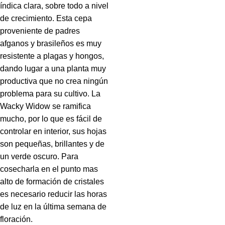
índica clara, sobre todo a nivel
de crecimiento. Esta cepa
proveniente de padres
afganos y brasileños es muy
resistente a plagas y hongos,
dando lugar a una planta muy
productiva que no crea ningún
problema para su cultivo. La
Wacky Widow se ramifica
mucho, por lo que es fácil de
controlar en interior, sus hojas
son pequeñas, brillantes y de
un verde oscuro. Para
cosecharla en el punto mas
alto de formación de cristales
es necesario reducir las horas
de luz en la última semana de
floración.