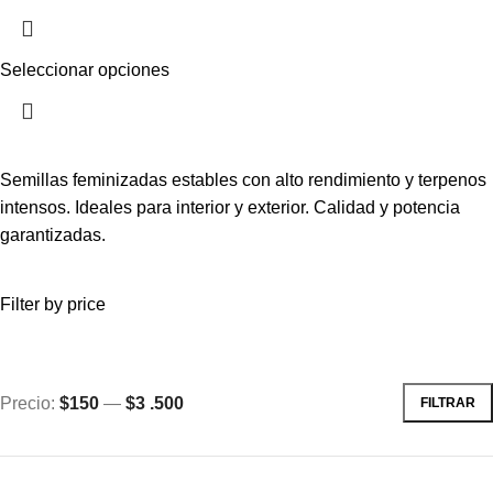
Seleccionar opciones
Semillas feminizadas estables con alto rendimiento y terpenos
intensos. Ideales para interior y exterior. Calidad y potencia
garantizadas.
Filter by price
Precio:
$150
—
$3 .500
FILTRAR