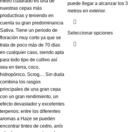
metro cuadrado es una de
puede llegar a alcanzar los 3
nuestras cepas más
metros en exterior.
productivas y teniendo en
cuenta su gran predominancia
Sativa. Tiene un periodo de
Seleccionar opciones
floración muy corto ya que se
trata de poco más de 70 días
en cualquier caso, siendo apta
para todo tipo de cultivo así
sea en tierra, coco,
hidropónico, Scrog… Sin duda
combina los rasgos
principales de una gran cepa
con un gran rendimiento, un
efecto devastador y excelentes
terpenos; entre los diferentes
aromas a Haze se pueden
encontrar tintes de cedro, anís