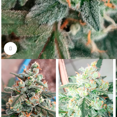
Click to enlarge