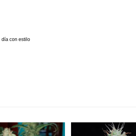
l día con estilo