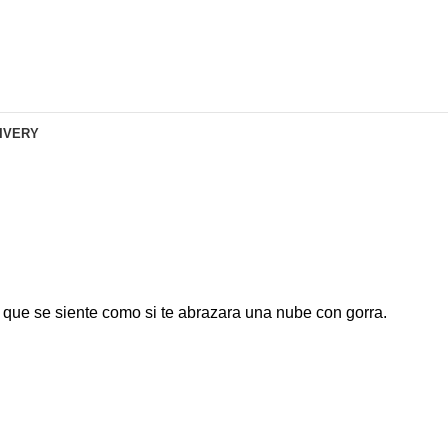
LIVERY
que se siente como si te abrazara una nube con gorra.