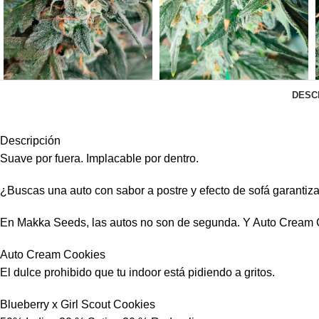
DESC
Descripción
Suave por fuera. Implacable por dentro.
¿Buscas una auto con sabor a postre y efecto de sofá garantiz
En Makka Seeds, las autos no son de segunda. Y Auto Cream Co
Auto Cream Cookies
El dulce prohibido que tu indoor está pidiendo a gritos.
Blueberry x Girl Scout Cookies