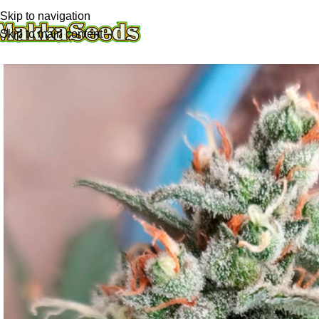
Skip to navigation
Skip to main content