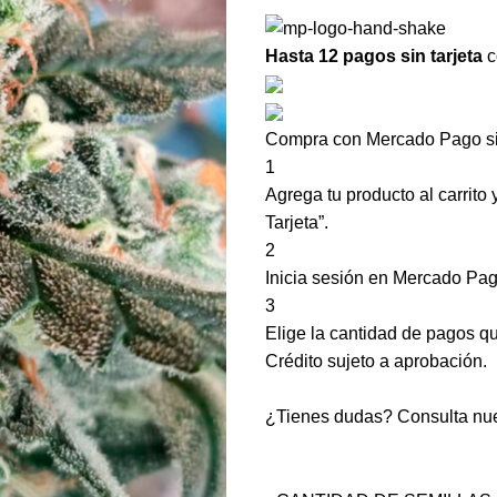
Hasta 12 pagos sin tarjeta
c
Compra con Mercado Pago sin
1
Agrega tu producto al carrito
Tarjeta”.
2
Inicia sesión en Mercado Pag
3
Elige la cantidad de pagos que
Crédito sujeto a aprobación.
¿Tienes dudas? Consulta nu