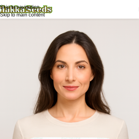
Skip to navigation
Skip to main content