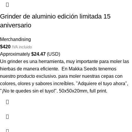
Grinder de aluminio edición limitada 15
aniversario
Merchandising
$
420
IVA incluido
Approximately
$
24.47
(USD)
Un grinder es una herramienta, muy importante para moler las
hierbas de manera eficiente. En Makka Seeds tenemos
nuestro producto exclusivo. para moler nuestras cepas con
colores, olores y sabores increíbles. "Adquiere el tuyo ahora",
"¡No te quedes sin el tuyo!". 50x50x20mm, full print.