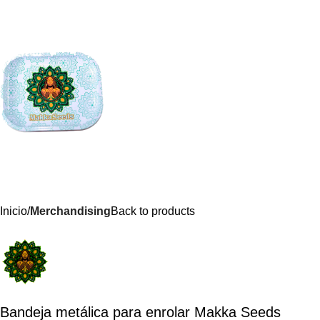
Inicio
Merchandising
Back to products
Bandeja metálica para enrolar Makka Seeds