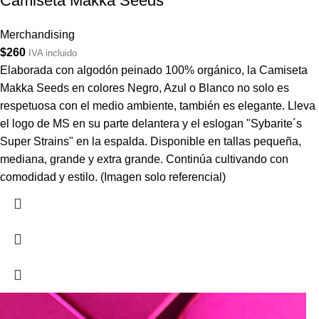
Camiseta Makka Seeds
Merchandising
$
260
IVA incluido
Elaborada con algodón peinado 100% orgánico, la Camiseta
Makka Seeds en colores Negro, Azul o Blanco no solo es
respetuosa con el medio ambiente, también es elegante. Lleva
el logo de MS en su parte delantera y el eslogan "Sybarite´s
Super Strains" en la espalda. Disponible en tallas pequeña,
mediana, grande y extra grande. Continúa cultivando con
comodidad y estilo. (Imagen solo referencial)