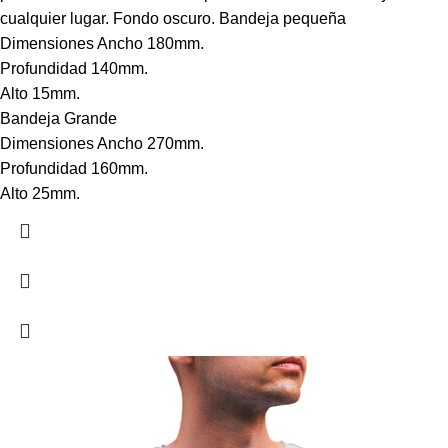
cualquier lugar. Fondo oscuro. Bandeja pequeña
Dimensiones Ancho 180mm.
Profundidad 140mm.
Alto 15mm.
Bandeja Grande
Dimensiones Ancho 270mm.
Profundidad 160mm.
Alto 25mm.