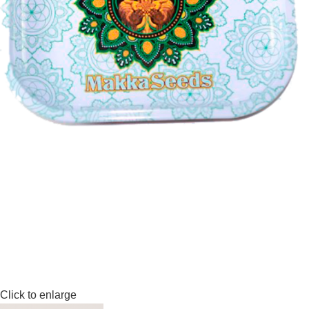
Click to enlarge