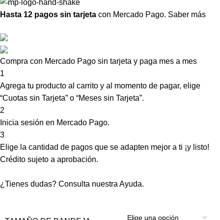
Hasta 12 pagos sin tarjeta
con Mercado Pago.
Saber más
Compra con Mercado Pago sin tarjeta y paga mes a mes
1
Agrega tu producto al carrito y al momento de pagar, elige
“Cuotas sin Tarjeta” o “Meses sin Tarjeta”.
2
Inicia sesión en Mercado Pago.
3
Elige la cantidad de pagos que se adapten mejor a ti ¡y listo!
Crédito sujeto a aprobación.
¿Tienes dudas? Consulta nuestra
Ayuda
.