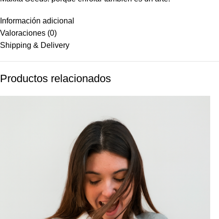
Información adicional
Valoraciones (0)
Shipping & Delivery
Productos relacionados