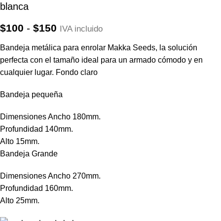
blanca
$
100
-
$
150
IVA incluido
Bandeja metálica para enrolar Makka Seeds, la solución
perfecta con el tamaño ideal para un armado cómodo y en
cualquier lugar. Fondo claro
Bandeja pequeña
Dimensiones Ancho 180mm.
Profundidad 140mm.
Alto 15mm.
Bandeja Grande
Dimensiones Ancho 270mm.
Profundidad 160mm.
Alto 25mm.