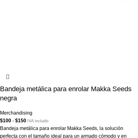
Bandeja metálica para enrolar Makka Seeds
negra
Merchandising
$
100
-
$
150
IVA incluido
Bandeja metálica para enrolar Makka Seeds, la solución
perfecta con el tamaño ideal para un armado cómodo y en