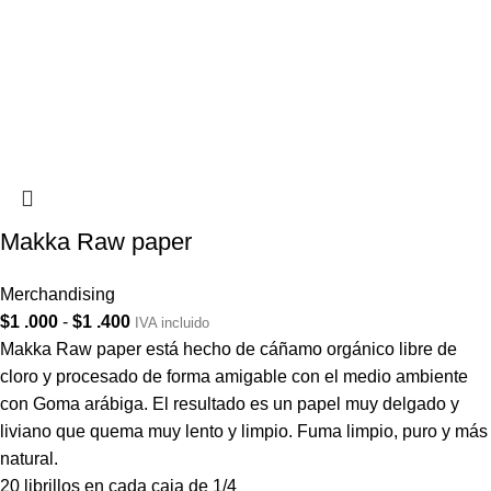
Makka Raw paper
Merchandising
$
1 .000
-
$
1 .400
IVA incluido
Makka Raw paper está hecho de cáñamo orgánico libre de
cloro y procesado de forma amigable con el medio ambiente
con Goma arábiga. El resultado es un papel muy delgado y
liviano que quema muy lento y limpio. Fuma limpio, puro y más
natural.
20 librillos en cada caja de 1/4