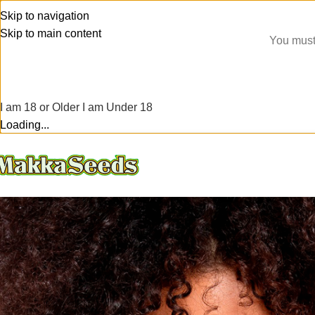
Skip to navigation
Skip to main content
You must 
I am 18 or Older
I am Under 18
Loading...