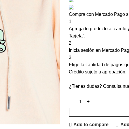
Compra con Mercado Pago sin
1
Agrega tu producto al carrito
Tarjeta”.
2
Inicia sesión en Mercado Pag
3
Elige la cantidad de pagos que
Crédito sujeto a aprobación.
¿Tienes dudas? Consulta nu
Add to compare
Add 